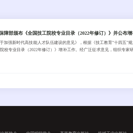
保障部颁布《全国技工院校专业目录（2022年修订）》并公布
于加强新时代高技能人才队伍建设的意见》，根据《技工教育“十四五”
院校专业目录（2022年修订）》增补工作。经广泛征求意见，组织专家研
。