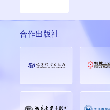
合作出版社