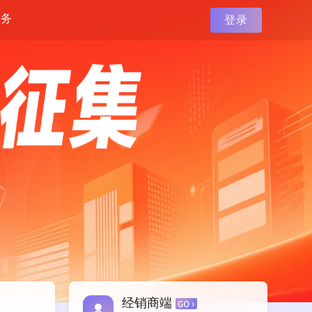
服务
登录
经销商端