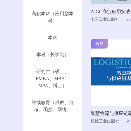
AIGC商业应用实
高职本科（应用型本
电子工业出版社
￥
科）
本科
合作
本科（长学制）
研究生（硕士、
EMBA、MBA、
MPA、博士）
继续教育（成教、自
考、函授、网络）
智慧物流与供应链
机械工业出版社
￥